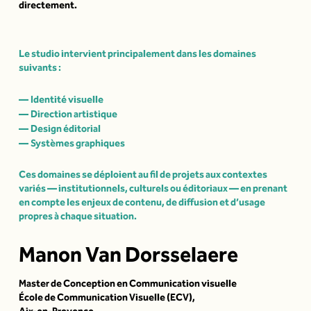
directement.
Le studio intervient principalement dans les domaines
suivants :
Identité visuelle
Direction artistique
Design éditorial
Systèmes graphiques
Ces domaines se déploient au fil de projets aux contextes
variés — institutionnels, culturels ou éditoriaux — en prenant
en compte les enjeux de contenu, de diffusion et d’usage
propres à chaque situation.
Manon Van Dorsselaere
Master de Conception en Communication visuelle
École de Communication Visuelle (ECV)
,