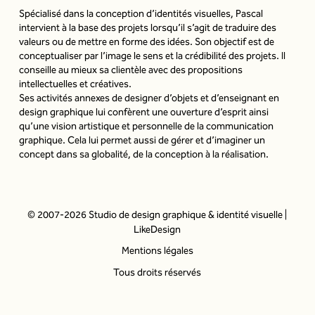
Spécialisé dans la conception d’identités visuelles, Pascal
intervient à la base des projets lorsqu’il s’agit de traduire des
valeurs ou de mettre en forme des idées. Son objectif est de
conceptualiser par l’image le sens et la crédibilité des projets. Il
conseille au mieux sa clientèle avec des propositions
intellectuelles et créatives.
Ses activités annexes de designer d’objets et d’enseignant en
design graphique lui confèrent une ouverture d’esprit ainsi
qu’une vision artistique et personnelle de la communication
graphique. Cela lui permet aussi de gérer et d’imaginer un
concept dans sa globalité, de la conception à la réalisation.
© 2007-2026 Studio de design graphique & identité visuelle |
LikeDesign
Mentions légales
Tous droits réservés