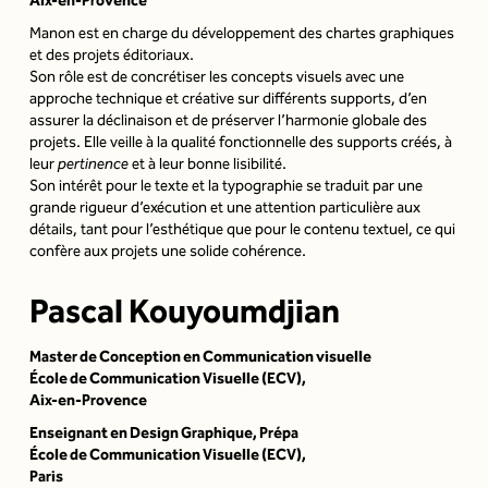
Aix-en-Provence
Manon est en charge du développement des chartes graphiques
et des projets éditoriaux.
Son rôle est de concrétiser les concepts visuels avec une
approche technique et créative sur différents supports, d’en
assurer la déclinaison et de préserver l’harmonie globale des
projets. Elle veille à la qualité fonctionnelle des supports créés, à
leur
pertinence
et à leur bonne lisibilité.
Son intérêt pour le texte et la typographie se traduit par une
grande rigueur d’exécution et une attention particulière aux
détails, tant pour l’esthétique que pour le contenu textuel, ce qui
confère aux projets une solide cohérence.
Pascal Kouyoumdjian
Master de Conception en Communication visuelle
École de Communication Visuelle (ECV)
,
Aix-en-Provence
Enseignant en Design Graphique, Prépa
École de Communication Visuelle (ECV)
,
Paris