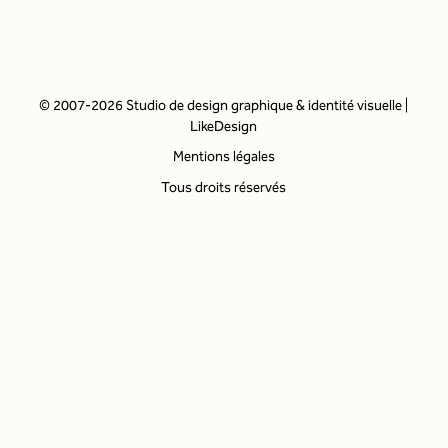
© 2007-2026 Studio de design graphique & identité visuelle |
LikeDesign
Mentions légales
Tous droits réservés