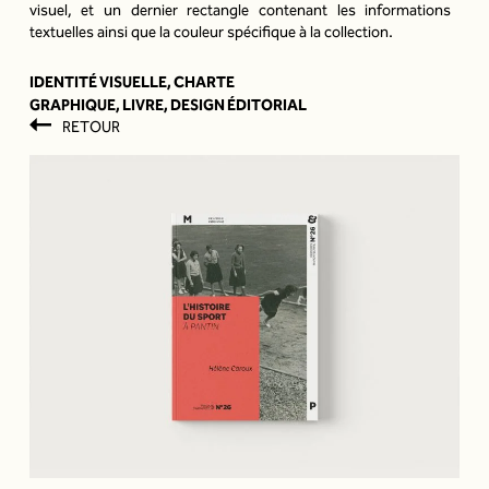
visuel, et un dernier rectangle contenant les informations
textuelles ainsi que la couleur spécifique à la collection.
IDENTITÉ VISUELLE
, 
CHARTE
GRAPHIQUE
, 
LIVRE
, 
DESIGN ÉDITORIAL
RETOUR